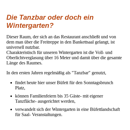
Die Tanzbar oder doch ein
Wintergarten?
Dieser Raum, der sich an das Restaurant anschließt und von
dem man über die Freitreppe in den Bankettsaal gelangt, ist
universell nutzbar.
Charakteristisch für unseren Wintergarten ist die Voll- und
Oberlichtverglasung über 16 Meter und damit über die gesamte
Länge des Raumes.
In den ersten Jahren regelmäßig als "Tanzbar" genutzt,
findet heute hier unser Büfett für den Sonntagsbrunch
Platz,
können Familienfeiern bis 35 Gäste- mit eigener
Tanzfläche- ausgerichtet werden,
verwandelt sich der Wintergarten in eine Büfettlandschaft
für Saal- Veranstaltungen.